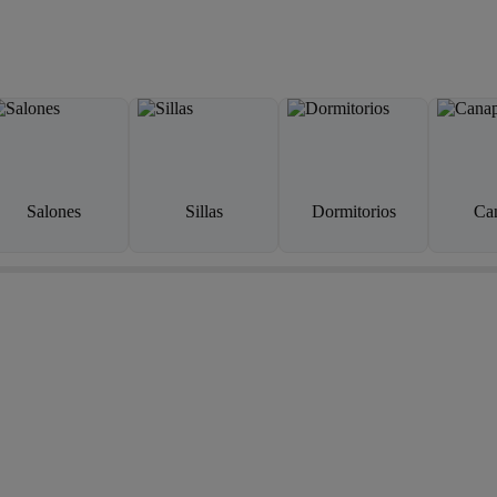
Salones
Sillas
Dormitorios
Ca