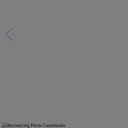
Precio Garantizado