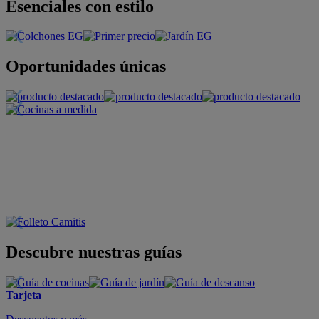
Esenciales con estilo
Oportunidades únicas
Descubre nuestras guías
Tarjeta