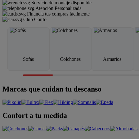
Servicio de montaje disponible
Atención Personalizada
Financia tus compras fácilmente
Club Confo
Sofás
Colchones
Armarios
Marcas que cuidan tu descanso
Confort a tu medida