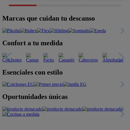
Marcas que cuidan tu descanso
Confort a tu medida
Esenciales con estilo
Oportunidades únicas