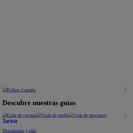
Descubre nuestras guías
Tarjeta
Descuentos y más