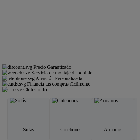
Precio Garantizado
Servicio de montaje disponible
Atención Personalizada
Financia tus compras fácilmente
Club Confo
Sofás
Colchones
Armarios