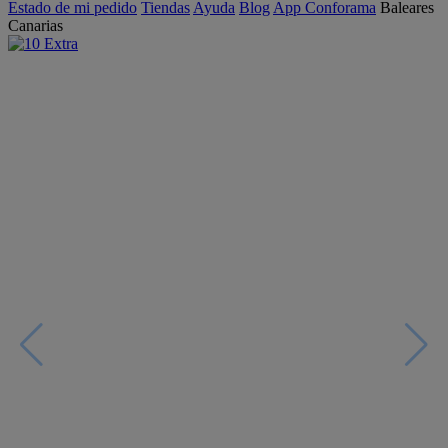
Estado de mi pedido
Tiendas
Ayuda
Blog
App Conforama
Baleares
Canarias