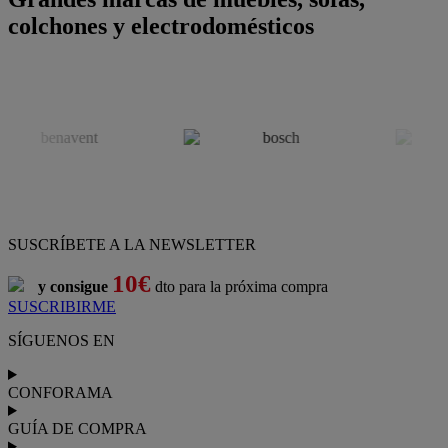
colchones y electrodomésticos
SUSCRÍBETE A LA NEWSLETTER
10€
y consigue
dto para la próxima compra
SUSCRIBIRME
SÍGUENOS EN
CONFORAMA
GUÍA DE COMPRA