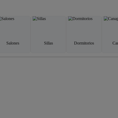
Salones
Sillas
Dormitorios
Ca