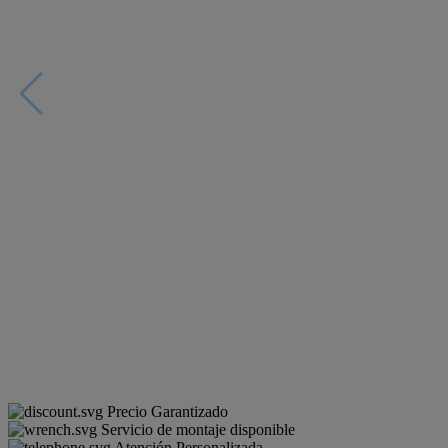
Precio Garantizado
Servicio de montaje disponible
Atención Personalizada