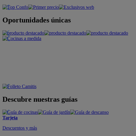
Oportunidades únicas
Descubre nuestras guías
Tarjeta
Descuentos y más