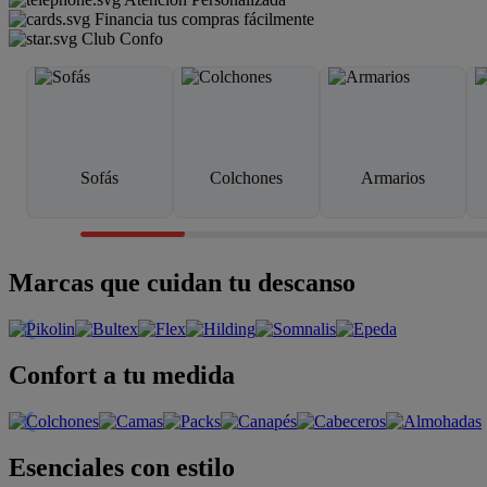
Financia tus compras fácilmente
Club Confo
Sofás
Colchones
Armarios
Marcas que cuidan tu descanso
Confort a tu medida
Esenciales con estilo