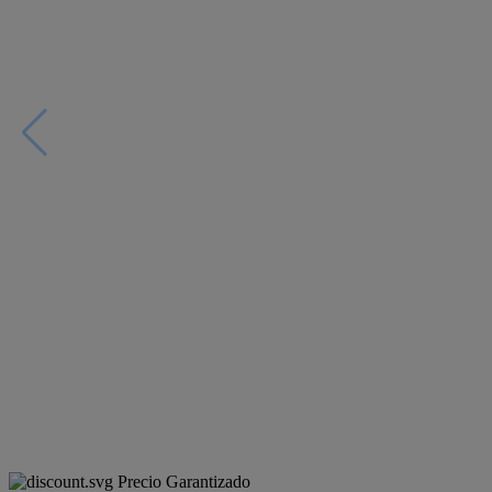
Precio Garantizado