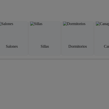
Salones
Sillas
Dormitorios
Ca