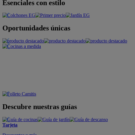
Esenciales con estilo
Oportunidades únicas
Descubre nuestras guías
Tarjeta