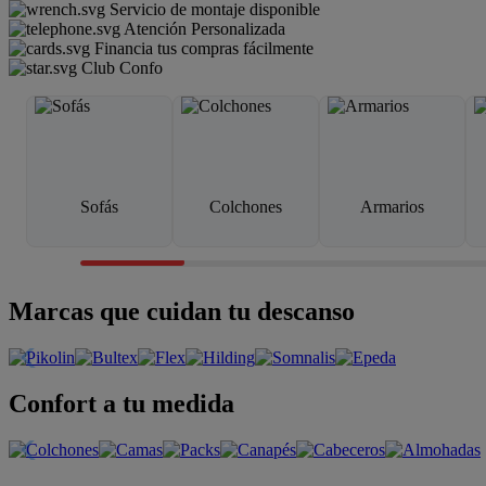
Servicio de montaje disponible
Atención Personalizada
Financia tus compras fácilmente
Club Confo
Sofás
Colchones
Armarios
Marcas que cuidan tu descanso
Confort a tu medida