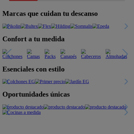
Marcas que cuidan tu descanso
Confort a tu medida
Esenciales con estilo
Oportunidades únicas