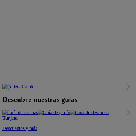
Descubre nuestras guías
Tarjeta
Descuentos y más