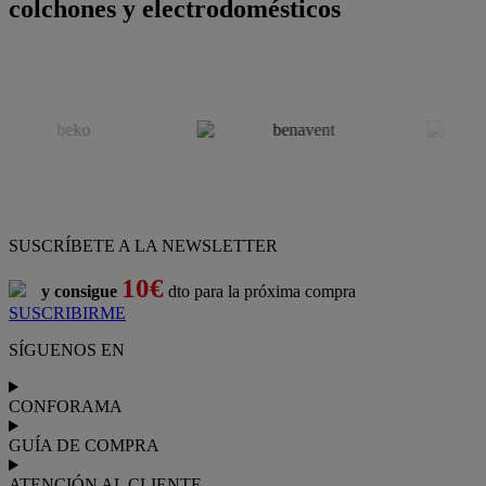
colchones y electrodomésticos
SUSCRÍBETE A LA NEWSLETTER
10€
y consigue
dto para la próxima compra
SUSCRIBIRME
SÍGUENOS EN
CONFORAMA
GUÍA DE COMPRA
ATENCIÓN AL CLIENTE