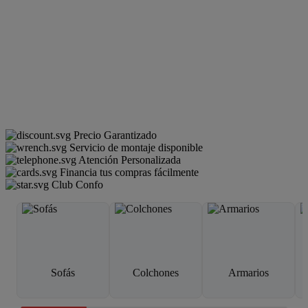
Precio Garantizado
Servicio de montaje disponible
Atención Personalizada
Financia tus compras fácilmente
Club Confo
Sofás
Colchones
Armarios