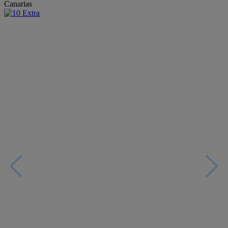
Canarias