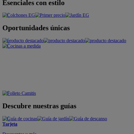
Esenciales con estilo
Oportunidades únicas
Descubre nuestras guías
Tarjeta