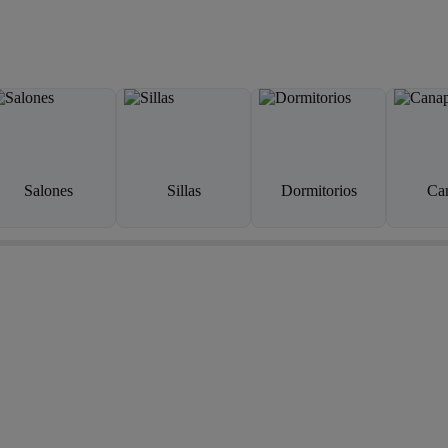
Salones
Sillas
Dormitorios
Ca