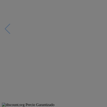
Precio Garantizado