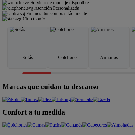
Servicio de montaje disponible
Atención Personalizada
Financia tus compras fácilmente
Club Confo
Sofás
Colchones
Armarios
Marcas que cuidan tu descanso
Confort a tu medida