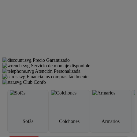
Precio Garantizado
Servicio de montaje disponible
Atención Personalizada
Financia tus compras fácilmente
Club Confo
Sofás
Colchones
Armarios