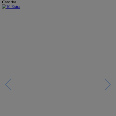
Canarias