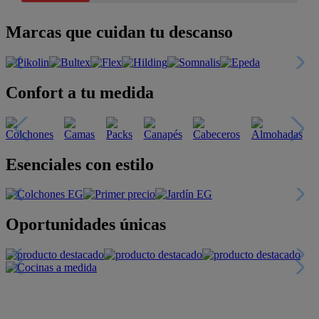
Marcas que cuidan tu descanso
Confort a tu medida
Esenciales con estilo
Oportunidades únicas