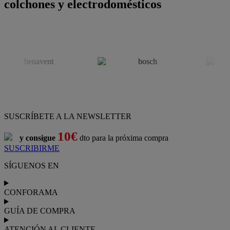
colchones y electrodomésticos
SUSCRÍBETE A LA NEWSLETTER
10€
y consigue
dto para la próxima compra
SUSCRIBIRME
SÍGUENOS EN
CONFORAMA
GUÍA DE COMPRA
ATENCIÓN AL CLIENTE