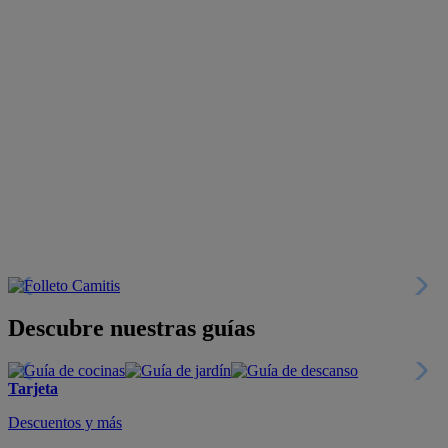
Descubre nuestras guías
Tarjeta
Descuentos y más