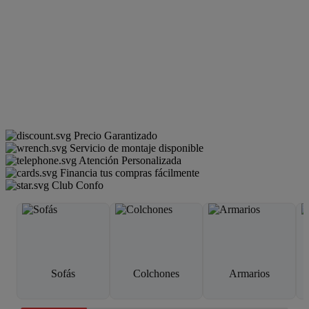
Precio Garantizado
Servicio de montaje disponible
Atención Personalizada
Financia tus compras fácilmente
Club Confo
Sofás
Colchones
Armarios