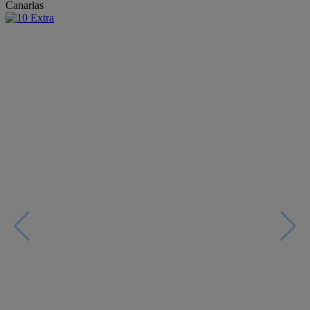
Canarias