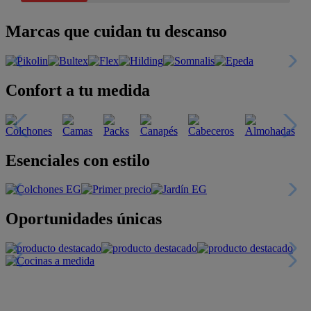
Marcas que cuidan tu descanso
Confort a tu medida
Esenciales con estilo
Oportunidades únicas