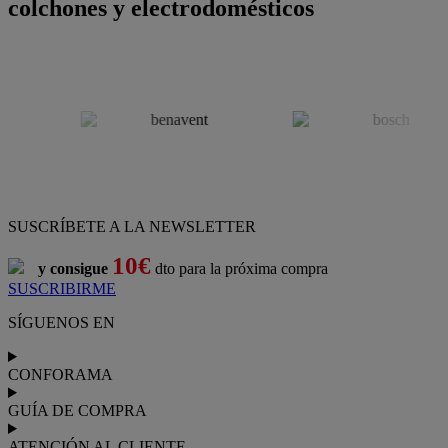
colchones y electrodomésticos
SUSCRÍBETE A LA NEWSLETTER
10€
y consigue
dto para la próxima compra
SUSCRIBIRME
SÍGUENOS EN
CONFORAMA
GUÍA DE COMPRA
ATENCIÓN AL CLIENTE