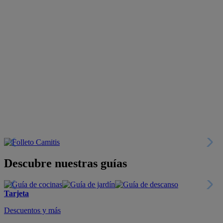
Descubre nuestras guías
Tarjeta
Descuentos y más