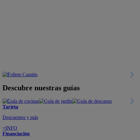
Descubre nuestras guías
Tarjeta
Descuentos y más
+INFO
Financiación