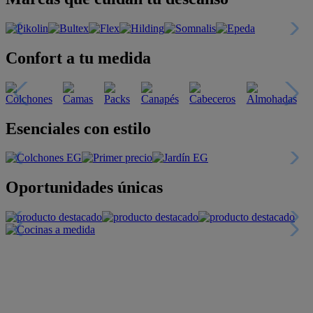
Confort a tu medida
Esenciales con estilo
Oportunidades únicas