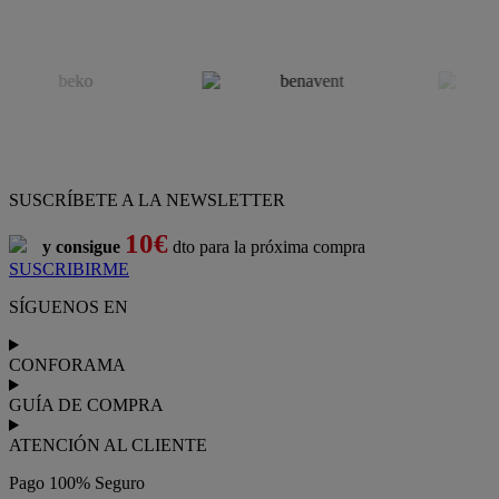
SUSCRÍBETE A LA NEWSLETTER
10€
y consigue
dto para la próxima compra
SUSCRIBIRME
SÍGUENOS EN
CONFORAMA
GUÍA DE COMPRA
ATENCIÓN AL CLIENTE
Pago 100% Seguro