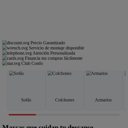
Precio Garantizado
Servicio de montaje disponible
Atención Personalizada
Financia tus compras fácilmente
Club Confo
Sofás
Colchones
Armarios
Marcas que cuidan tu descanso