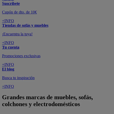
Suscríbete
Cupón de dto. de 10€
+INFO
Tiendas de sofás y muebles
¡Encuentra la tuya!
+INFO
Tu cuenta
Promociones exclusivas
+INFO
El blog
Busca tu inspiración
+INFO
Grandes marcas de muebles, sofás,
colchones y electrodomésticos