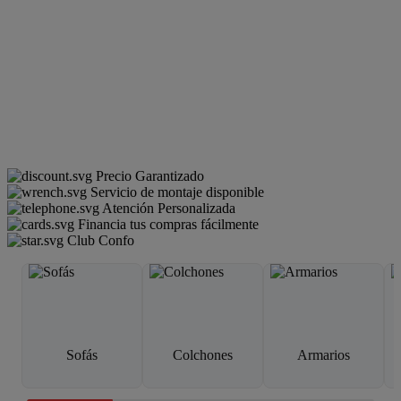
Precio Garantizado
Servicio de montaje disponible
Atención Personalizada
Financia tus compras fácilmente
Club Confo
Sofás
Colchones
Armarios