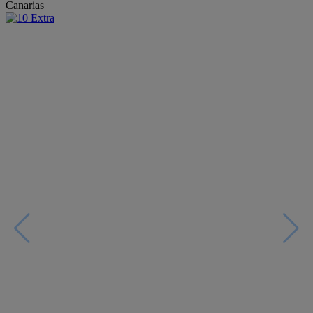
Canarias