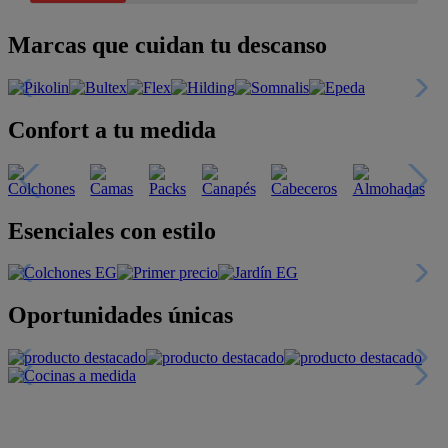
Marcas que cuidan tu descanso
Confort a tu medida
Esenciales con estilo
Oportunidades únicas