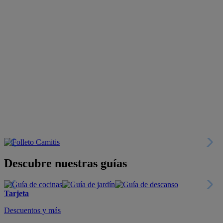
Descubre nuestras guías
Tarjeta
Descuentos y más