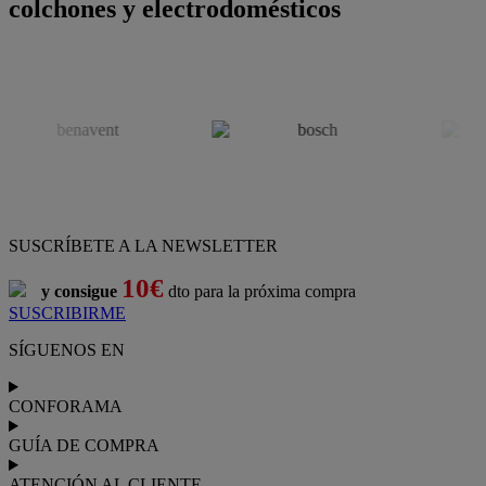
colchones y electrodomésticos
SUSCRÍBETE A LA NEWSLETTER
10€
y consigue
dto para la próxima compra
SUSCRIBIRME
SÍGUENOS EN
CONFORAMA
GUÍA DE COMPRA
ATENCIÓN AL CLIENTE