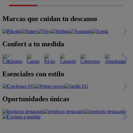
Marcas que cuidan tu descanso
Confort a tu medida
Esenciales con estilo
Oportunidades únicas