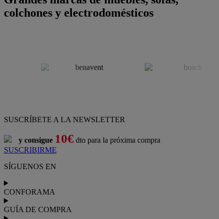
colchones y electrodomésticos
SUSCRÍBETE A LA NEWSLETTER
10€
y consigue
dto para la próxima compra
SUSCRIBIRME
SÍGUENOS EN
CONFORAMA
GUÍA DE COMPRA