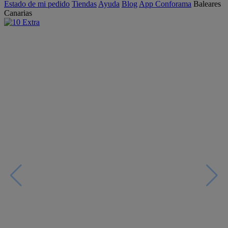
Estado de mi pedido
Tiendas
Ayuda
Blog
App Conforama
Baleares
Canarias