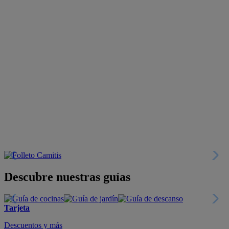
Descubre nuestras guías
Tarjeta
Descuentos y más