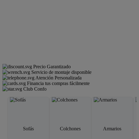
Precio Garantizado
Servicio de montaje disponible
Atención Personalizada
Financia tus compras fácilmente
Club Confo
Sofás
Colchones
Armarios