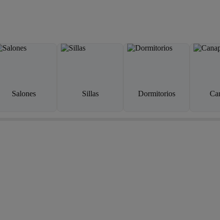
Salones
Sillas
Dormitorios
Ca