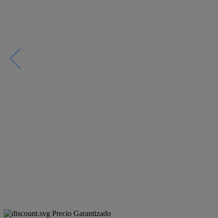
Precio Garantizado