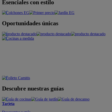
Esenciales con estilo
Oportunidades únicas
Descubre nuestras guías
Tarjeta