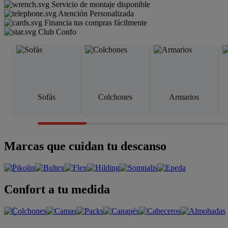
Servicio de montaje disponible
Atención Personalizada
Financia tus compras fácilmente
Club Confo
Sofás
Colchones
Armarios
Marcas que cuidan tu descanso
Confort a tu medida