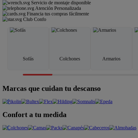
Servicio de montaje disponible
Atención Personalizada
Financia tus compras fácilmente
Club Confo
Sofás
Colchones
Armarios
Marcas que cuidan tu descanso
Confort a tu medida