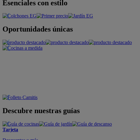
Esenciales con estilo
Oportunidades únicas
Descubre nuestras guías
Tarjeta