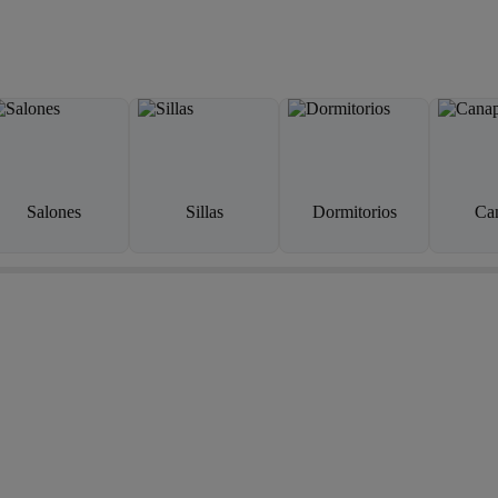
Salones
Sillas
Dormitorios
Ca