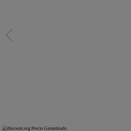
Precio Garantizado