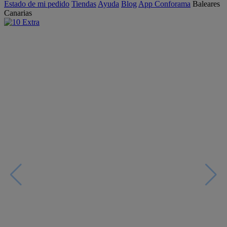
Estado de mi pedido
Tiendas
Ayuda
Blog
App Conforama
Baleares
Canarias