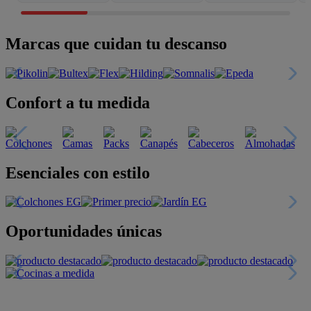
Marcas que cuidan tu descanso
Confort a tu medida
Esenciales con estilo
Oportunidades únicas