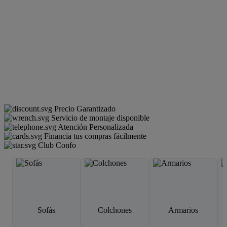
Precio Garantizado
Servicio de montaje disponible
Atención Personalizada
Financia tus compras fácilmente
Club Confo
Sofás
Colchones
Armarios