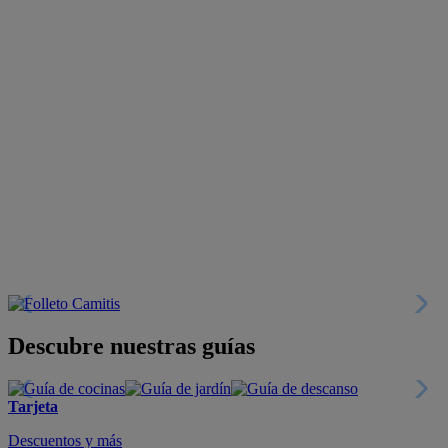
Descubre nuestras guías
Tarjeta
Descuentos y más