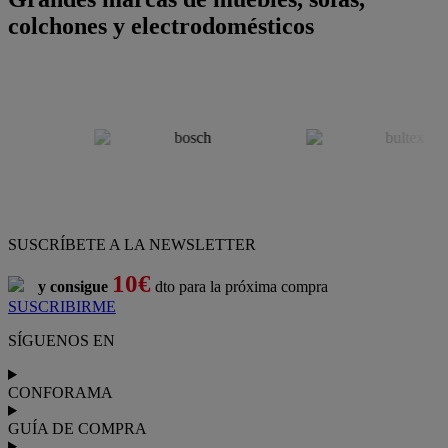
colchones y electrodomésticos
SUSCRÍBETE A LA NEWSLETTER
10€
y consigue
dto para la próxima compra
SUSCRIBIRME
SÍGUENOS EN
CONFORAMA
GUÍA DE COMPRA