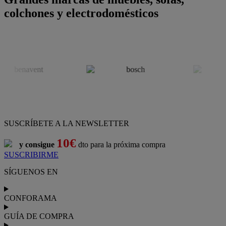
colchones y electrodomésticos
SUSCRÍBETE A LA NEWSLETTER
10€
y consigue
dto para la próxima compra
SUSCRIBIRME
SÍGUENOS EN
CONFORAMA
GUÍA DE COMPRA