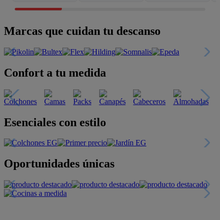
Marcas que cuidan tu descanso
Confort a tu medida
Esenciales con estilo
Oportunidades únicas