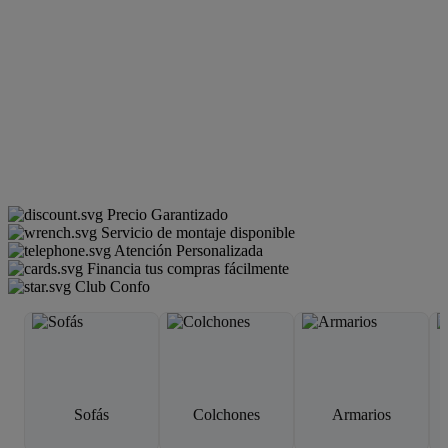
Precio Garantizado
Servicio de montaje disponible
Atención Personalizada
Financia tus compras fácilmente
Club Confo
Sofás
Colchones
Armarios