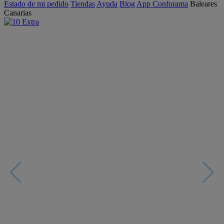
Estado de mi pedido
Tiendas
Ayuda
Blog
App Conforama
Baleares
Canarias