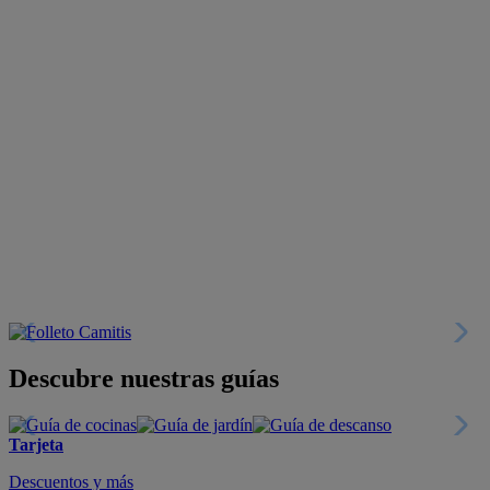
Descubre nuestras guías
Tarjeta
Descuentos y más