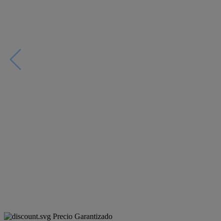
Precio Garantizado