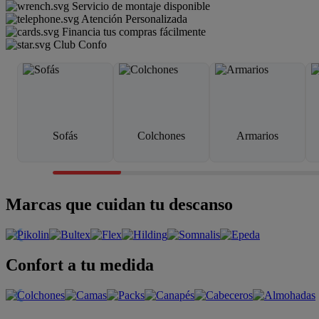
Servicio de montaje disponible
Atención Personalizada
Financia tus compras fácilmente
Club Confo
Sofás
Colchones
Armarios
Marcas que cuidan tu descanso
Confort a tu medida