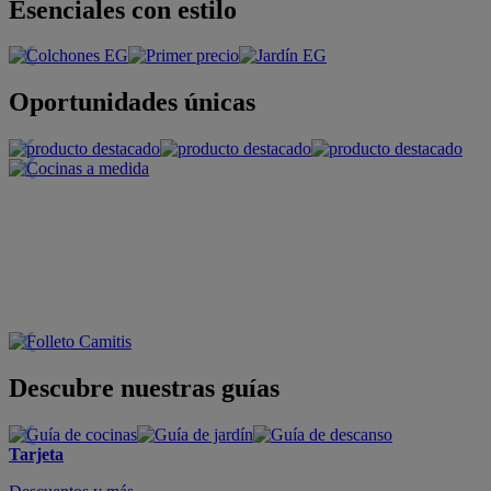
Esenciales con estilo
Oportunidades únicas
Descubre nuestras guías
Tarjeta