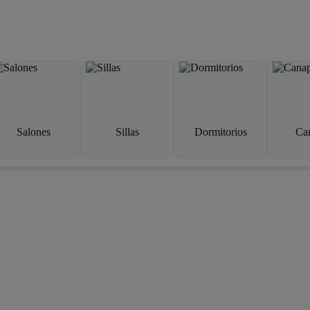
Salones
Sillas
Dormitorios
Ca