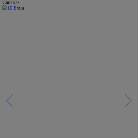
Canarias