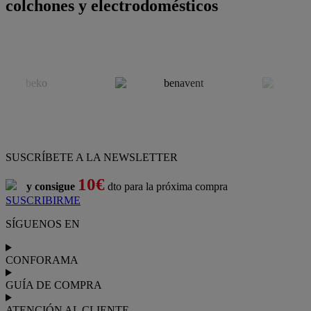
colchones y electrodomésticos
SUSCRÍBETE A LA NEWSLETTER
10€
y consigue
dto para la próxima compra
SUSCRIBIRME
SÍGUENOS EN
CONFORAMA
GUÍA DE COMPRA
ATENCIÓN AL CLIENTE