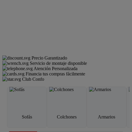
Precio Garantizado
Servicio de montaje disponible
Atención Personalizada
Financia tus compras fácilmente
Club Confo
Sofás
Colchones
Armarios