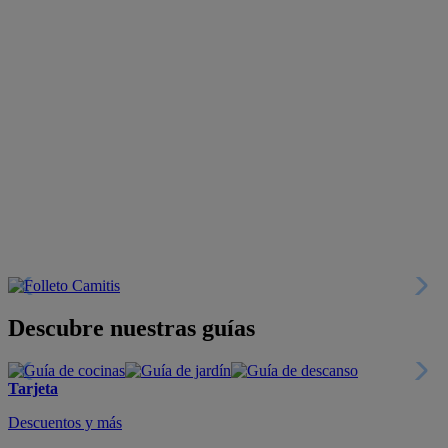
Descubre nuestras guías
Tarjeta
Descuentos y más