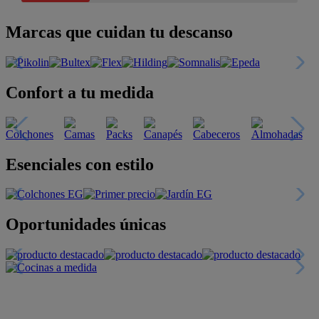
Marcas que cuidan tu descanso
Confort a tu medida
Esenciales con estilo
Oportunidades únicas