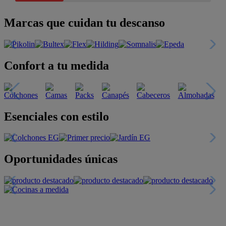
Marcas que cuidan tu descanso
Confort a tu medida
Esenciales con estilo
Oportunidades únicas