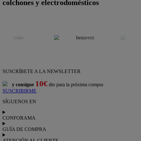
colchones y electrodomésticos
SUSCRÍBETE A LA NEWSLETTER
10€
y consigue
dto para la próxima compra
SUSCRIBIRME
SÍGUENOS EN
CONFORAMA
GUÍA DE COMPRA
ATENCIÓN AL CLIENTE