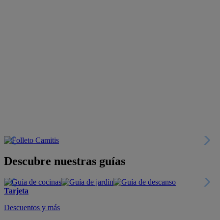
Descubre nuestras guías
Tarjeta
Descuentos y más