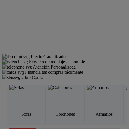
Precio Garantizado
Servicio de montaje disponible
Atención Personalizada
Financia tus compras fácilmente
Club Confo
Sofás
Colchones
Armarios