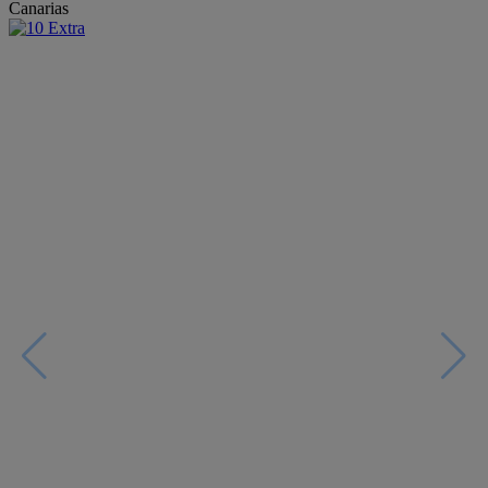
Canarias