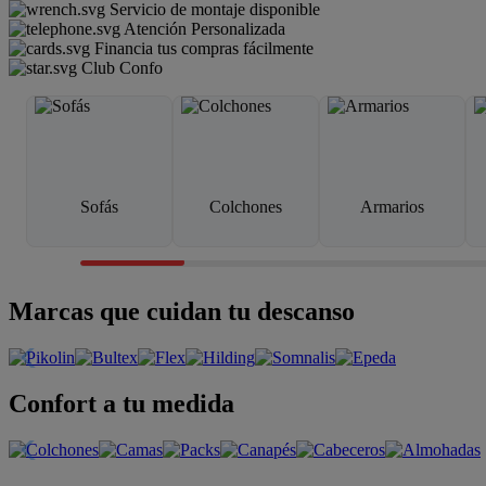
Servicio de montaje disponible
Atención Personalizada
Financia tus compras fácilmente
Club Confo
Sofás
Colchones
Armarios
Marcas que cuidan tu descanso
Confort a tu medida