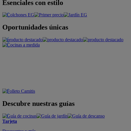
Esenciales con estilo
Oportunidades únicas
Descubre nuestras guías
Tarjeta