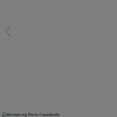
Precio Garantizado