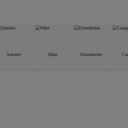
Salones
Sillas
Dormitorios
Ca