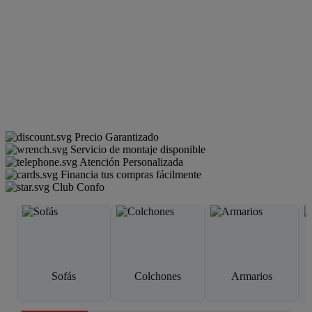
Precio Garantizado
Servicio de montaje disponible
Atención Personalizada
Financia tus compras fácilmente
Club Confo
Sofás
Colchones
Armarios