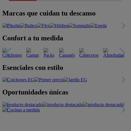
Marcas que cuidan tu descanso
Confort a tu medida
Esenciales con estilo
Oportunidades únicas