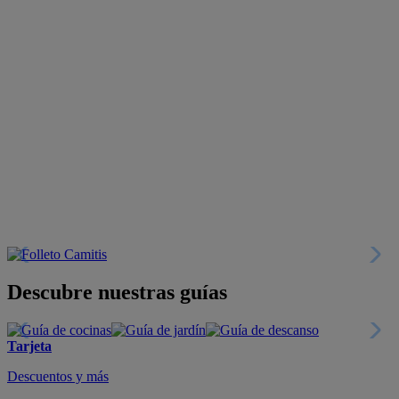
Descubre nuestras guías
Tarjeta
Descuentos y más