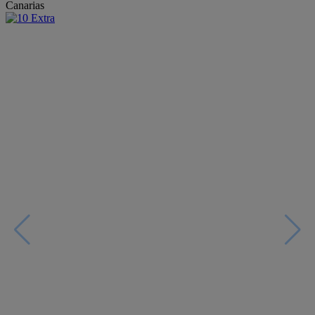
Canarias