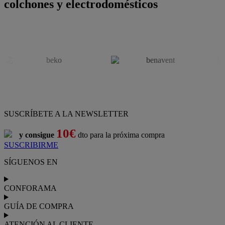
colchones y electrodomésticos
SUSCRÍBETE A LA NEWSLETTER
10€
y consigue
dto para la próxima compra
SUSCRIBIRME
SÍGUENOS EN
CONFORAMA
GUÍA DE COMPRA
ATENCIÓN AL CLIENTE