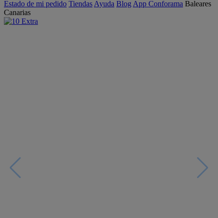
Estado de mi pedido
Tiendas
Ayuda
Blog
App Conforama
Baleares
Canarias