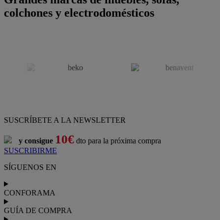
colchones y electrodomésticos
SUSCRÍBETE A LA NEWSLETTER
10€
y consigue
dto para la próxima compra
SUSCRIBIRME
SÍGUENOS EN
CONFORAMA
GUÍA DE COMPRA