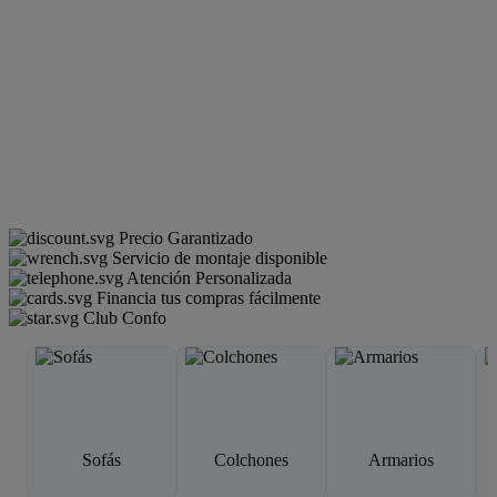
Precio Garantizado
Servicio de montaje disponible
Atención Personalizada
Financia tus compras fácilmente
Club Confo
Sofás
Colchones
Armarios