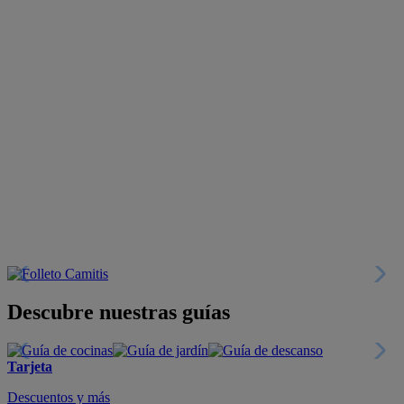
Descubre nuestras guías
Tarjeta
Descuentos y más