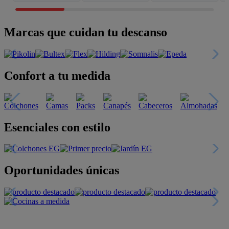
Marcas que cuidan tu descanso
Confort a tu medida
Esenciales con estilo
Oportunidades únicas