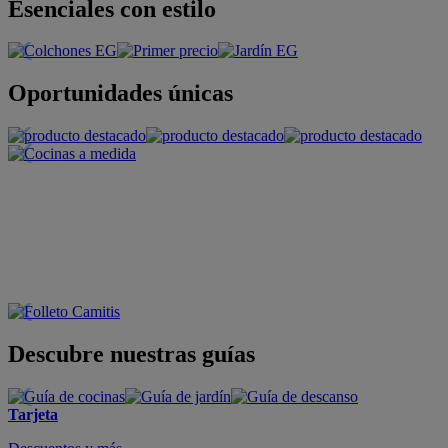
Esenciales con estilo
Oportunidades únicas
Descubre nuestras guías
Tarjeta