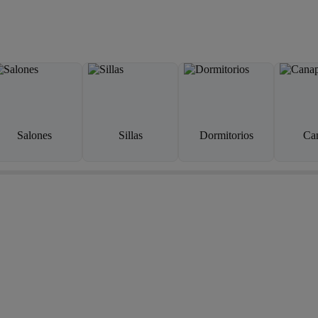
Salones
Sillas
Dormitorios
Ca