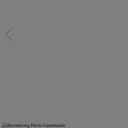
Precio Garantizado