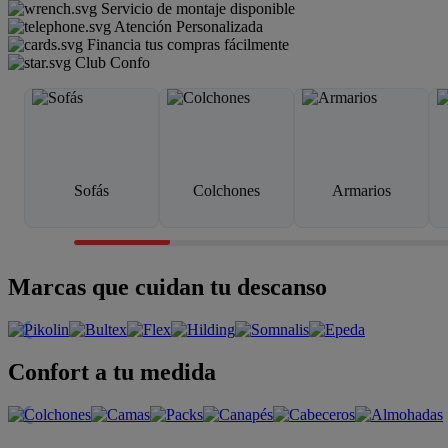
Servicio de montaje disponible
Atención Personalizada
Financia tus compras fácilmente
Club Confo
Sofás
Colchones
Armarios
Marcas que cuidan tu descanso
Confort a tu medida