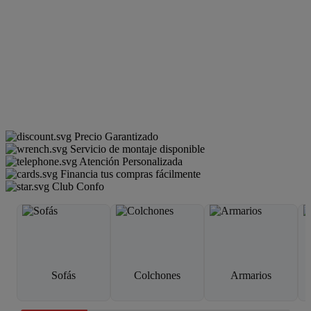
Precio Garantizado
Servicio de montaje disponible
Atención Personalizada
Financia tus compras fácilmente
Club Confo
Sofás
Colchones
Armarios