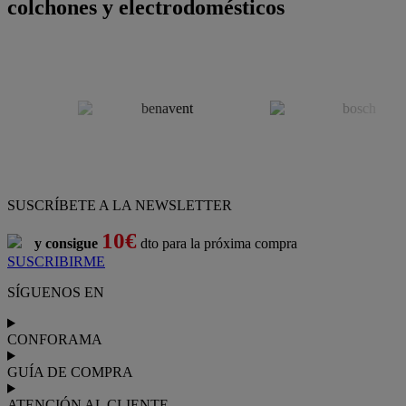
colchones y electrodomésticos
SUSCRÍBETE A LA NEWSLETTER
10€
y consigue
dto para la próxima compra
SUSCRIBIRME
SÍGUENOS EN
CONFORAMA
GUÍA DE COMPRA
ATENCIÓN AL CLIENTE