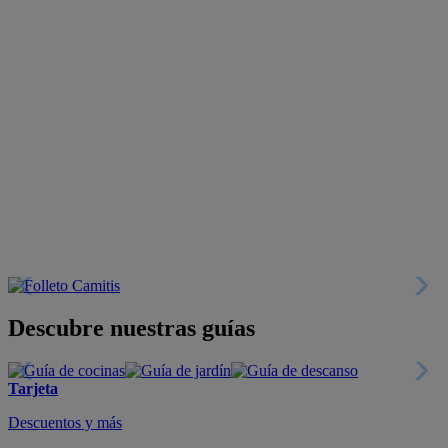
Descubre nuestras guías
Tarjeta
Descuentos y más