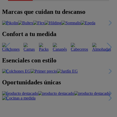
Marcas que cuidan tu descanso
Confort a tu medida
Esenciales con estilo
Oportunidades únicas