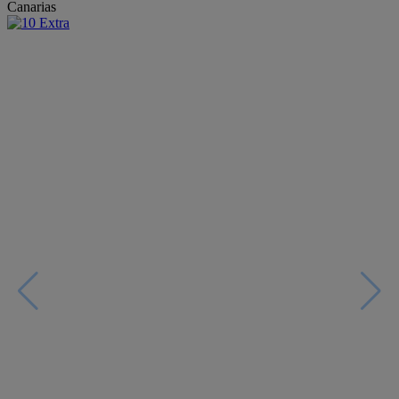
Canarias