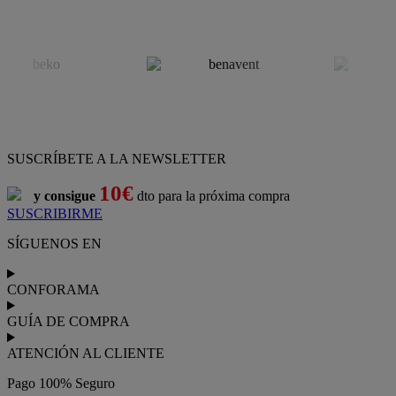
SUSCRÍBETE A LA NEWSLETTER
10€
y consigue
dto para la próxima compra
SUSCRIBIRME
SÍGUENOS EN
CONFORAMA
GUÍA DE COMPRA
ATENCIÓN AL CLIENTE
Pago 100% Seguro