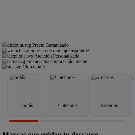
Precio Garantizado
Servicio de montaje disponible
Atención Personalizada
Financia tus compras fácilmente
Club Confo
Sofás
Colchones
Armarios
Marcas que cuidan tu descanso