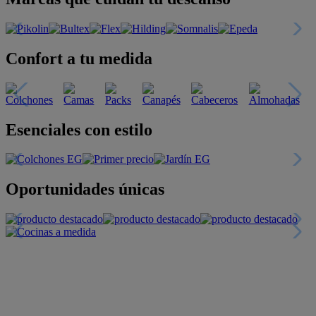
Confort a tu medida
Esenciales con estilo
Oportunidades únicas