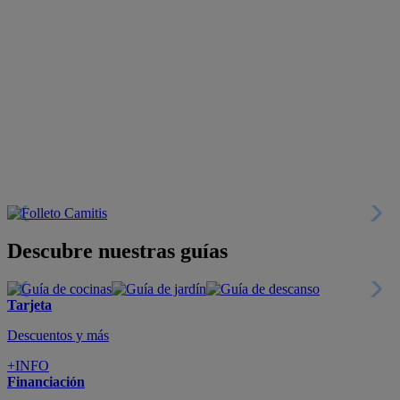
Descubre nuestras guías
Tarjeta
Descuentos y más
+INFO
Financiación