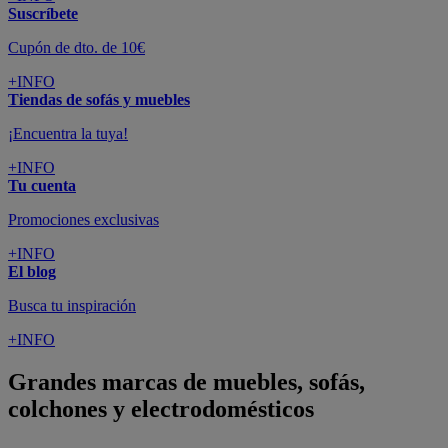
Suscríbete
Cupón de dto. de 10€
+INFO
Tiendas de sofás y muebles
¡Encuentra la tuya!
+INFO
Tu cuenta
Promociones exclusivas
+INFO
El blog
Busca tu inspiración
+INFO
Grandes marcas de muebles, sofás,
colchones y electrodomésticos