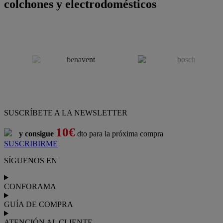
colchones y electrodomésticos
SUSCRÍBETE A LA NEWSLETTER
10€
y consigue
dto para la próxima compra
SUSCRIBIRME
SÍGUENOS EN
CONFORAMA
GUÍA DE COMPRA
ATENCIÓN AL CLIENTE