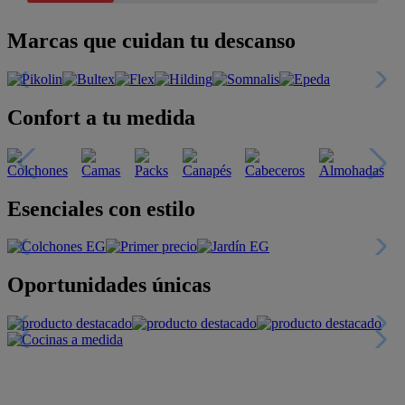
Marcas que cuidan tu descanso
Confort a tu medida
Esenciales con estilo
Oportunidades únicas