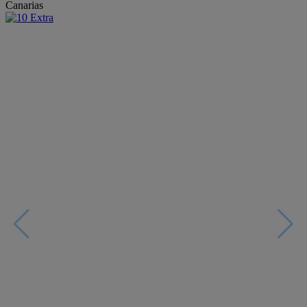
Canarias