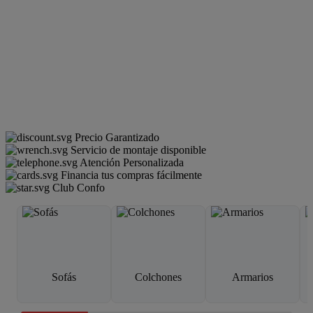
Precio Garantizado
Servicio de montaje disponible
Atención Personalizada
Financia tus compras fácilmente
Club Confo
Sofás
Colchones
Armarios