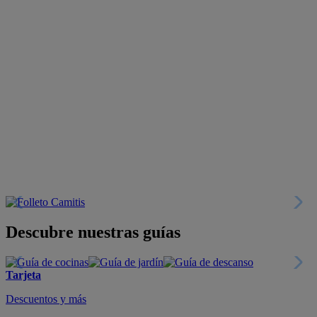
Descubre nuestras guías
Tarjeta
Descuentos y más