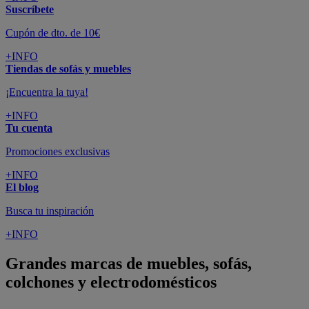
Suscríbete
Cupón de dto. de 10€
+INFO
Tiendas de sofás y muebles
¡Encuentra la tuya!
+INFO
Tu cuenta
Promociones exclusivas
+INFO
El blog
Busca tu inspiración
+INFO
Grandes marcas de muebles, sofás,
colchones y electrodomésticos