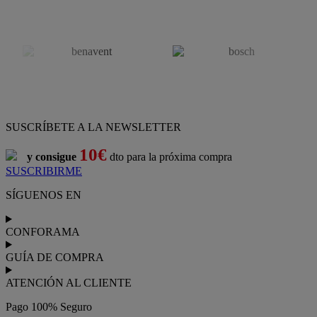
SUSCRÍBETE A LA NEWSLETTER
10€
y consigue
dto para la próxima compra
SUSCRIBIRME
SÍGUENOS EN
CONFORAMA
GUÍA DE COMPRA
ATENCIÓN AL CLIENTE
Pago 100% Seguro