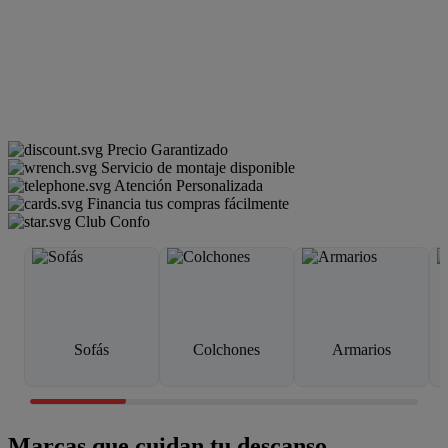
Precio Garantizado
Servicio de montaje disponible
Atención Personalizada
Financia tus compras fácilmente
Club Confo
Sofás
Colchones
Armarios
Marcas que cuidan tu descanso