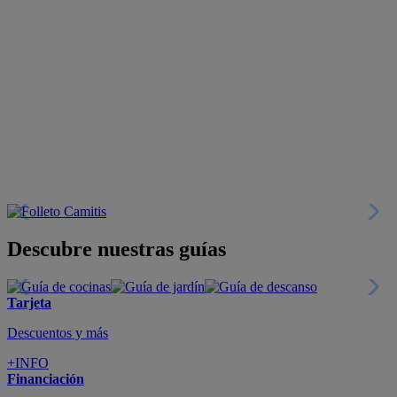
Descubre nuestras guías
Tarjeta
Descuentos y más
+INFO
Financiación