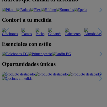
Confort a tu medida
Esenciales con estilo
Oportunidades únicas