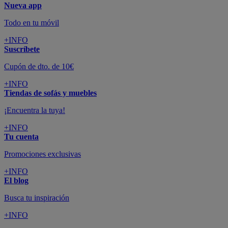
Nueva app
Todo en tu móvil
+INFO
Suscríbete
Cupón de dto. de 10€
+INFO
Tiendas de sofás y muebles
¡Encuentra la tuya!
+INFO
Tu cuenta
Promociones exclusivas
+INFO
El blog
Busca tu inspiración
+INFO