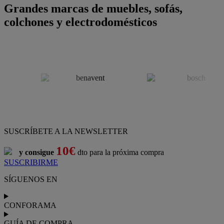
Grandes marcas de muebles, sofás,
colchones y electrodomésticos
SUSCRÍBETE A LA NEWSLETTER
10€
y consigue
dto para la próxima compra
SUSCRIBIRME
SÍGUENOS EN
CONFORAMA
GUÍA DE COMPRA