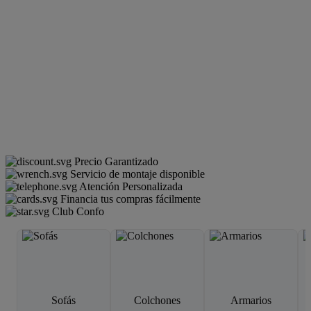
Precio Garantizado
Servicio de montaje disponible
Atención Personalizada
Financia tus compras fácilmente
Club Confo
Sofás
Colchones
Armarios