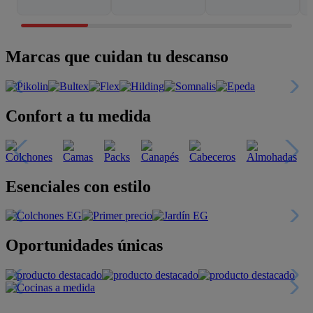
Marcas que cuidan tu descanso
Confort a tu medida
Esenciales con estilo
Oportunidades únicas