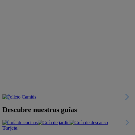
Descubre nuestras guías
Tarjeta