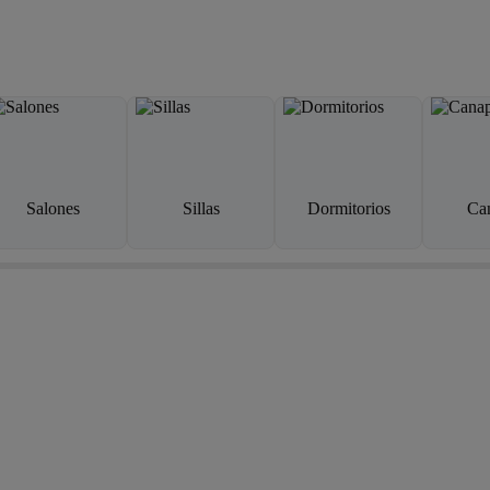
Salones
Sillas
Dormitorios
Ca