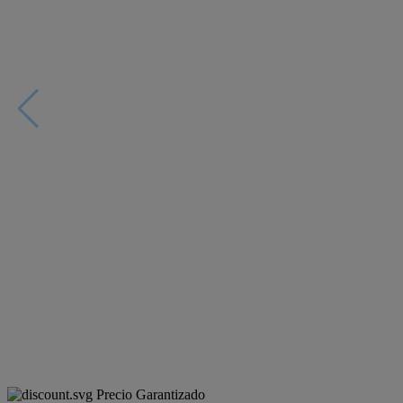
Precio Garantizado