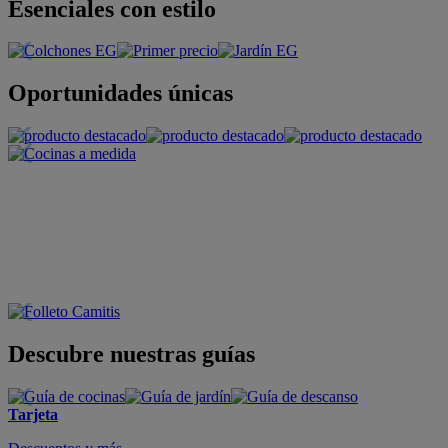
Esenciales con estilo
Oportunidades únicas
Descubre nuestras guías
Tarjeta