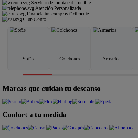
Servicio de montaje disponible
Atención Personalizada
Financia tus compras fácilmente
Club Confo
Sofás
Colchones
Armarios
Marcas que cuidan tu descanso
Confort a tu medida