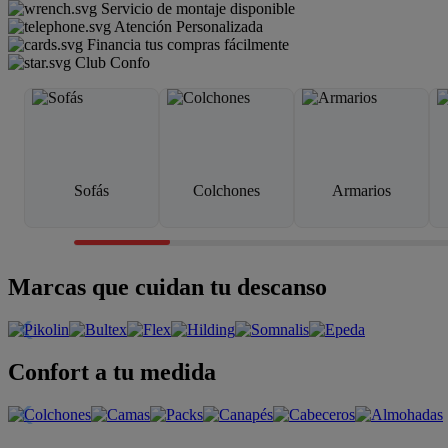
Servicio de montaje disponible
Atención Personalizada
Financia tus compras fácilmente
Club Confo
Sofás
Colchones
Armarios
Marcas que cuidan tu descanso
Confort a tu medida