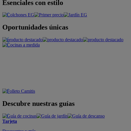
Esenciales con estilo
Oportunidades únicas
Descubre nuestras guías
Tarjeta