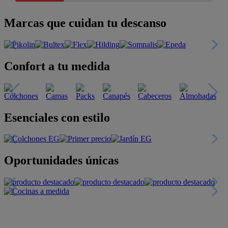
Marcas que cuidan tu descanso
Confort a tu medida
Esenciales con estilo
Oportunidades únicas