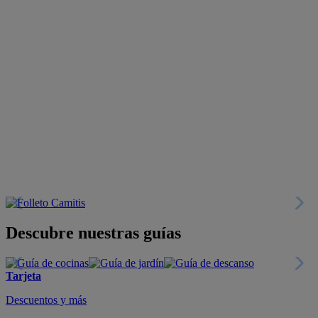
Descubre nuestras guías
Tarjeta
Descuentos y más