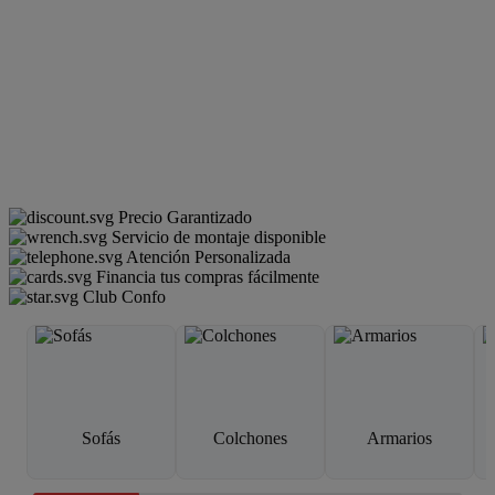
Precio Garantizado
Servicio de montaje disponible
Atención Personalizada
Financia tus compras fácilmente
Club Confo
Sofás
Colchones
Armarios