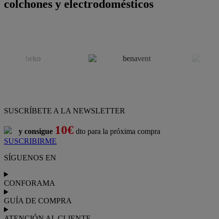
colchones y electrodomésticos
SUSCRÍBETE A LA NEWSLETTER
10€
y consigue
dto para la próxima compra
SUSCRIBIRME
SÍGUENOS EN
CONFORAMA
GUÍA DE COMPRA
ATENCIÓN AL CLIENTE