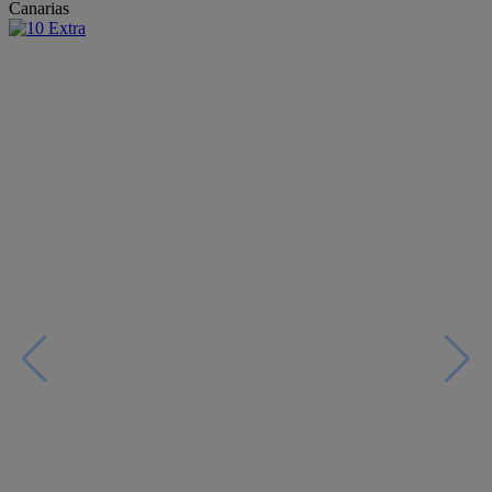
Canarias