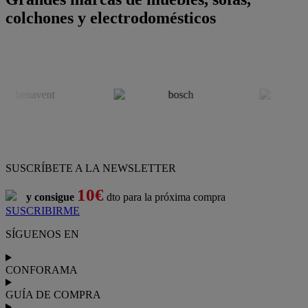
colchones y electrodomésticos
SUSCRÍBETE A LA NEWSLETTER
10€
y consigue
dto para la próxima compra
SUSCRIBIRME
SÍGUENOS EN
CONFORAMA
GUÍA DE COMPRA