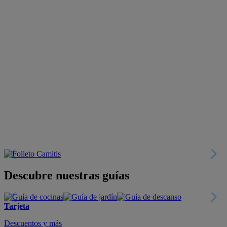
Descubre nuestras guías
Tarjeta
Descuentos y más