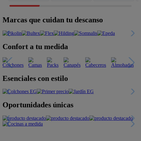
Marcas que cuidan tu descanso
Confort a tu medida
Esenciales con estilo
Oportunidades únicas