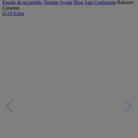
Estado de mi pedido
Tiendas
Ayuda
Blog
App Conforama
Baleares
Canarias