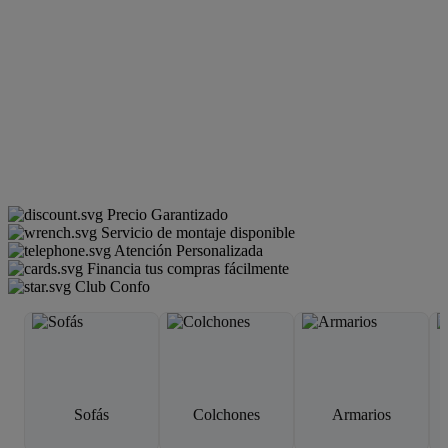
Precio Garantizado
Servicio de montaje disponible
Atención Personalizada
Financia tus compras fácilmente
Club Confo
Sofás
Colchones
Armarios