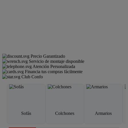
Precio Garantizado
Servicio de montaje disponible
Atención Personalizada
Financia tus compras fácilmente
Club Confo
Sofás
Colchones
Armarios