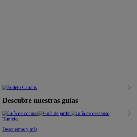
Descubre nuestras guías
Tarjeta
Descuentos y más