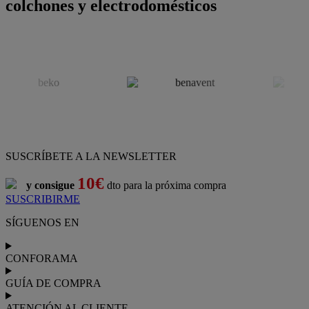
colchones y electrodomésticos
SUSCRÍBETE A LA NEWSLETTER
10€
y consigue
dto para la próxima compra
SUSCRIBIRME
SÍGUENOS EN
CONFORAMA
GUÍA DE COMPRA
ATENCIÓN AL CLIENTE