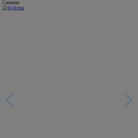
Canarias