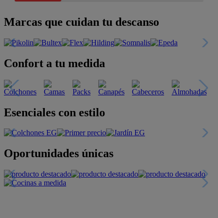
Marcas que cuidan tu descanso
Confort a tu medida
Esenciales con estilo
Oportunidades únicas