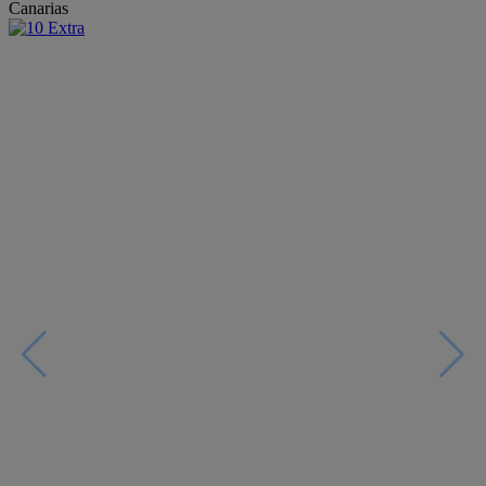
Canarias