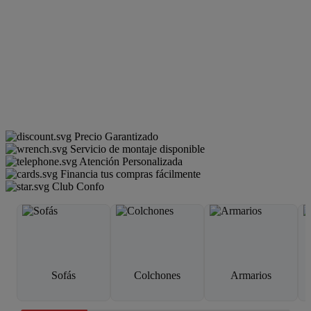
Precio Garantizado
Servicio de montaje disponible
Atención Personalizada
Financia tus compras fácilmente
Club Confo
Sofás
Colchones
Armarios