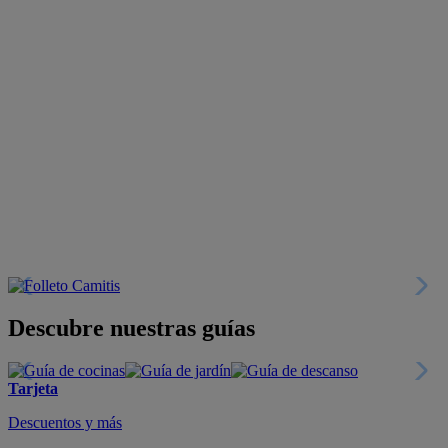
Descubre nuestras guías
Tarjeta
Descuentos y más