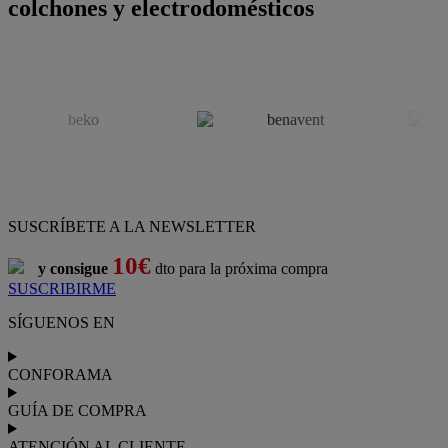
colchones y electrodomésticos
SUSCRÍBETE A LA NEWSLETTER
10€
y consigue
dto para la próxima compra
SUSCRIBIRME
SÍGUENOS EN
CONFORAMA
GUÍA DE COMPRA
ATENCIÓN AL CLIENTE