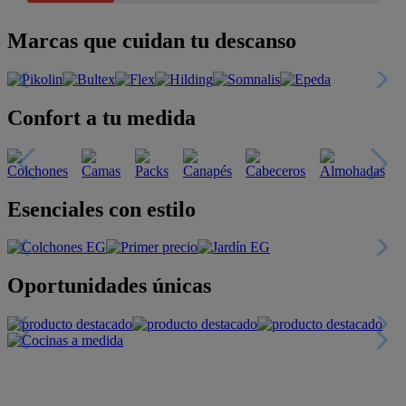
Marcas que cuidan tu descanso
Confort a tu medida
Esenciales con estilo
Oportunidades únicas