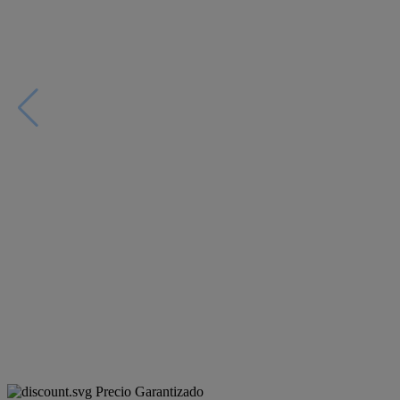
Precio Garantizado