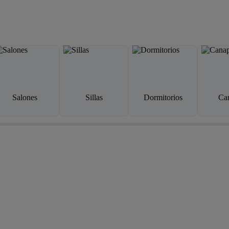
Salones
Sillas
Dormitorios
Ca