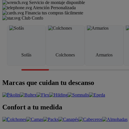
Servicio de montaje disponible
Atención Personalizada
Financia tus compras fácilmente
Club Confo
Sofás
Colchones
Armarios
Marcas que cuidan tu descanso
Confort a tu medida