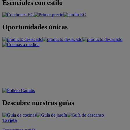
Esenciales con estilo
Oportunidades únicas
Descubre nuestras guías
Tarjeta