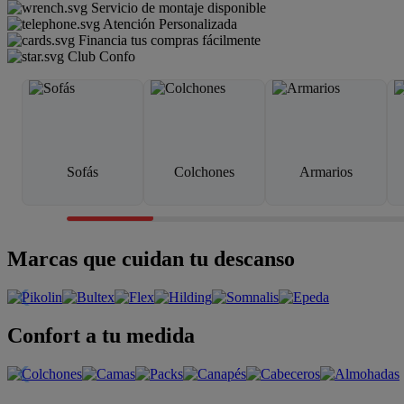
Servicio de montaje disponible
Atención Personalizada
Financia tus compras fácilmente
Club Confo
Sofás
Colchones
Armarios
Marcas que cuidan tu descanso
Confort a tu medida