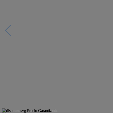
Precio Garantizado