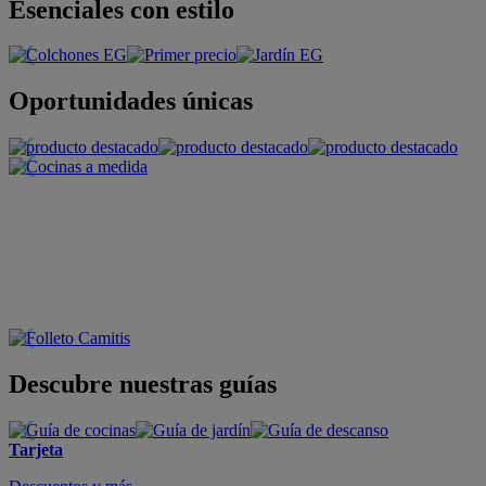
Esenciales con estilo
Oportunidades únicas
Descubre nuestras guías
Tarjeta