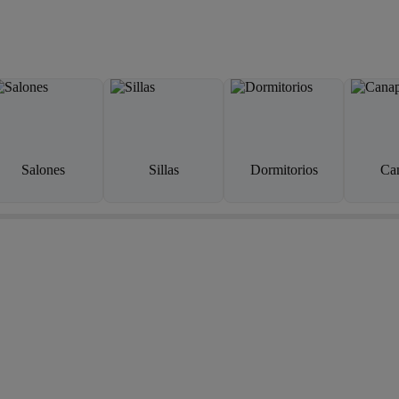
Salones
Sillas
Dormitorios
Ca