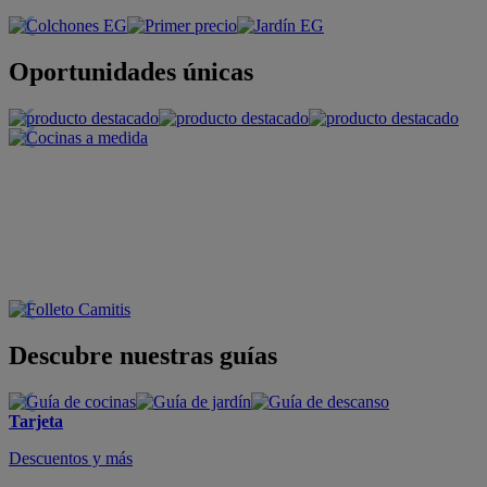
Oportunidades únicas
Descubre nuestras guías
Tarjeta
Descuentos y más