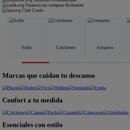
Financia tus compras fácilmente
Club Confo
Sofás
Colchones
Armarios
Marcas que cuidan tu descanso
Confort a tu medida
Esenciales con estilo