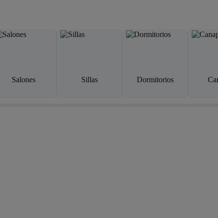
Salones
Sillas
Dormitorios
Ca