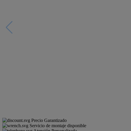
Precio Garantizado
Servicio de montaje disponible
Atención Personalizada