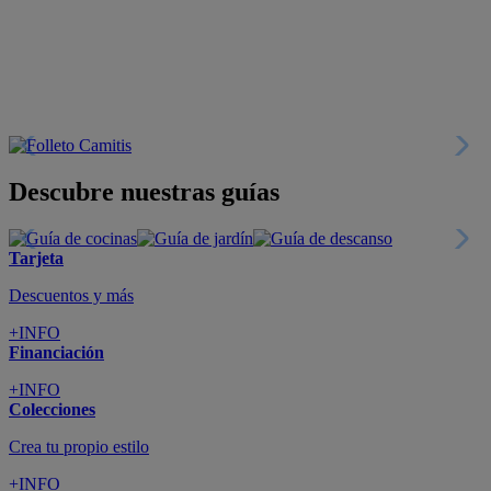
Descubre nuestras guías
Tarjeta
Descuentos y más
+INFO
Financiación
+INFO
Colecciones
Crea tu propio estilo
+INFO