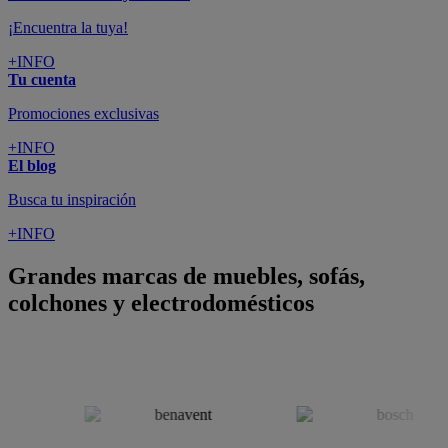
¡Encuentra la tuya!
+INFO
Tu cuenta
Promociones exclusivas
+INFO
El blog
Busca tu inspiración
+INFO
Grandes marcas de muebles, sofás,
colchones y electrodomésticos