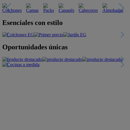
Esenciales con estilo
Oportunidades únicas