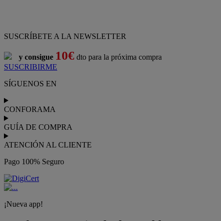
SUSCRÍBETE A LA NEWSLETTER
10€
y consigue
dto para la próxima compra
SUSCRIBIRME
SÍGUENOS EN
CONFORAMA
GUÍA DE COMPRA
ATENCIÓN AL CLIENTE
Pago 100% Seguro
¡Nueva app!