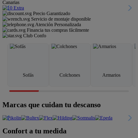
Canarias
Precio Garantizado
Servicio de montaje disponible
Atención Personalizada
Financia tus compras fácilmente
Club Confo
Sofás
Colchones
Armarios
Marcas que cuidan tu descanso
Confort a tu medida