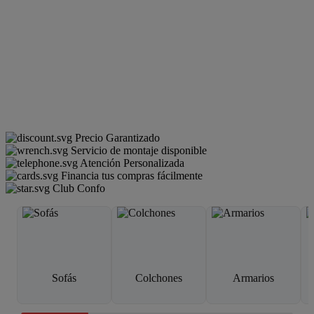
Precio Garantizado
Servicio de montaje disponible
Atención Personalizada
Financia tus compras fácilmente
Club Confo
Sofás
Colchones
Armarios