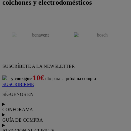
colchones y electrodomésticos
SUSCRÍBETE A LA NEWSLETTER
10€
y consigue
dto para la próxima compra
SUSCRIBIRME
SÍGUENOS EN
CONFORAMA
GUÍA DE COMPRA
ATENCIÓN AL CLIENTE