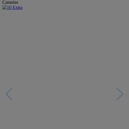
Canarias