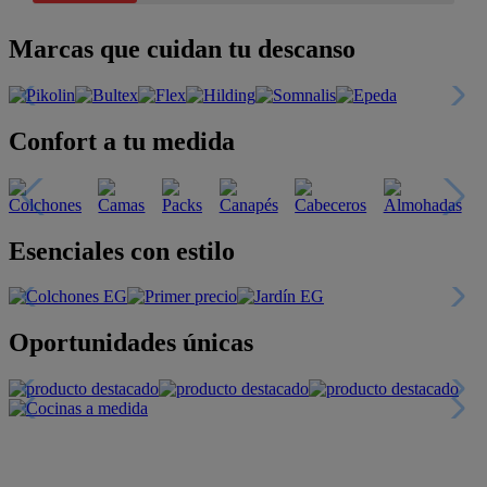
Marcas que cuidan tu descanso
Confort a tu medida
Esenciales con estilo
Oportunidades únicas