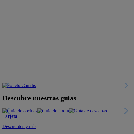
Descubre nuestras guías
Tarjeta
Descuentos y más