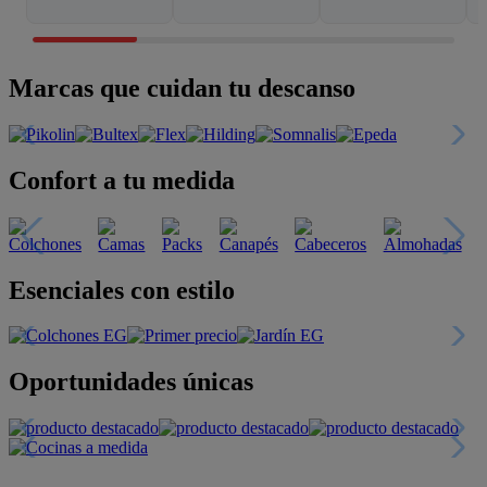
Marcas que cuidan tu descanso
Confort a tu medida
Esenciales con estilo
Oportunidades únicas