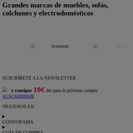
Grandes marcas de muebles, sofás,
colchones y electrodomésticos
SUSCRÍBETE A LA NEWSLETTER
10€
y consigue
dto para la próxima compra
SUSCRIBIRME
SÍGUENOS EN
CONFORAMA
GUÍA DE COMPRA