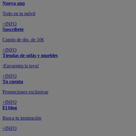
Nueva app
Todo en tu móvil
+INFO
Suscríbete
Cupón de dto. de 10€
+INFO
Tiendas de sofás y muebles
¡Encuentra la tuya!
+INFO
Tu cuenta
Promociones exclusivas
+INFO
El blog
Busca tu inspiración
+INFO