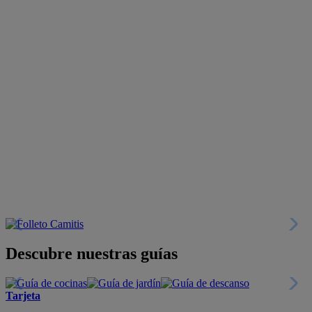
Descubre nuestras guías
Tarjeta