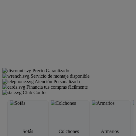
Precio Garantizado
Servicio de montaje disponible
Atención Personalizada
Financia tus compras fácilmente
Club Confo
Sofás
Colchones
Armarios