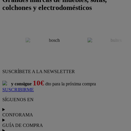
colchones y electrodomésticos
SUSCRÍBETE A LA NEWSLETTER
10€
y consigue
dto para la próxima compra
SUSCRIBIRME
SÍGUENOS EN
CONFORAMA
GUÍA DE COMPRA