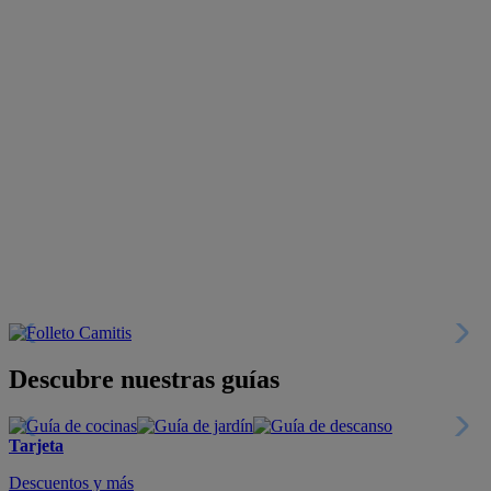
Descubre nuestras guías
Tarjeta
Descuentos y más