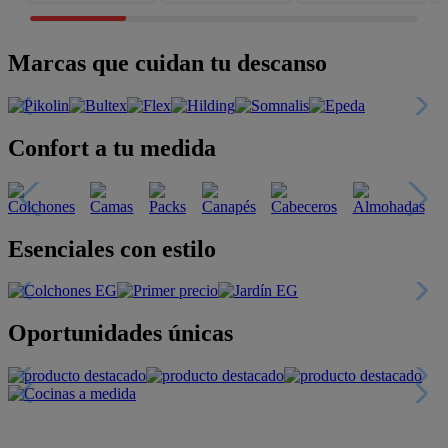
Marcas que cuidan tu descanso
Confort a tu medida
Esenciales con estilo
Oportunidades únicas