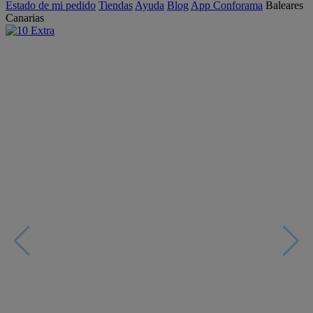
Estado de mi pedido
Tiendas
Ayuda
Blog
App Conforama
Baleares
Canarias