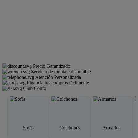
Precio Garantizado
Servicio de montaje disponible
Atención Personalizada
Financia tus compras fácilmente
Club Confo
Sofás
Colchones
Armarios