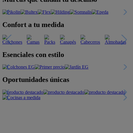
Confort a tu medida
Esenciales con estilo
Oportunidades únicas