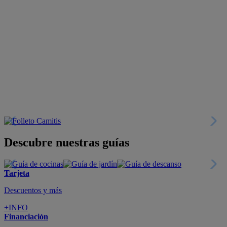
Descubre nuestras guías
Tarjeta
Descuentos y más
+INFO
Financiación