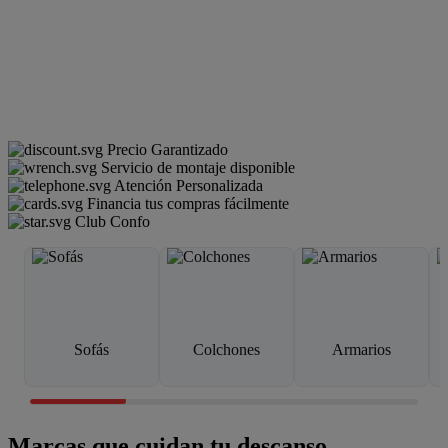
Precio Garantizado
Servicio de montaje disponible
Atención Personalizada
Financia tus compras fácilmente
Club Confo
Sofás
Colchones
Armarios
Marcas que cuidan tu descanso