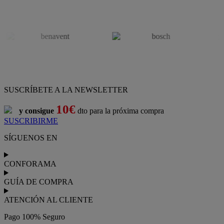
SUSCRÍBETE A LA NEWSLETTER
10€
y consigue
dto para la próxima compra
SUSCRIBIRME
SÍGUENOS EN
CONFORAMA
GUÍA DE COMPRA
ATENCIÓN AL CLIENTE
Pago 100% Seguro