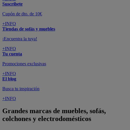
Suscríbete
Cupón de dto. de 10€
+INFO
Tiendas de sofás y muebles
¡Encuentra la tuya!
+INFO
Tu cuenta
Promociones exclusivas
+INFO
El blog
Busca tu inspiración
+INFO
Grandes marcas de muebles, sofás,
colchones y electrodomésticos