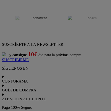
SUSCRÍBETE A LA NEWSLETTER
10€
y consigue
dto para la próxima compra
SUSCRIBIRME
SÍGUENOS EN
CONFORAMA
GUÍA DE COMPRA
ATENCIÓN AL CLIENTE
Pago 100% Seguro