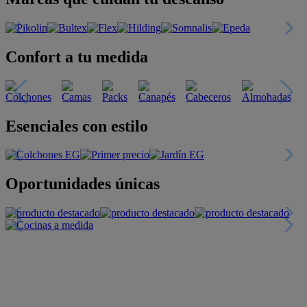
Confort a tu medida
Esenciales con estilo
Oportunidades únicas