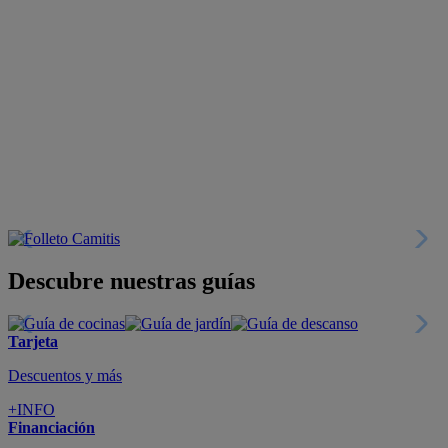
Descubre nuestras guías
Tarjeta
Descuentos y más
+INFO
Financiación