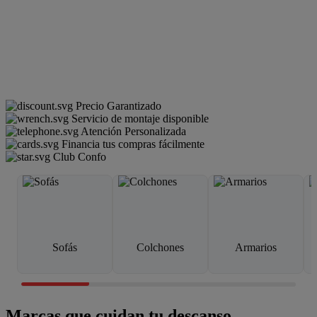
Precio Garantizado
Servicio de montaje disponible
Atención Personalizada
Financia tus compras fácilmente
Club Confo
Sofás
Colchones
Armarios
Marcas que cuidan tu descanso