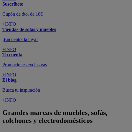
Suscríbete
Cupón de dto. de 10€
+INFO
Tiendas de sofás y muebles
¡Encuentra la tuya!
+INFO
Tu cuenta
Promociones exclusivas
+INFO
El blog
Busca tu inspiración
+INFO
Grandes marcas de muebles, sofás,
colchones y electrodomésticos