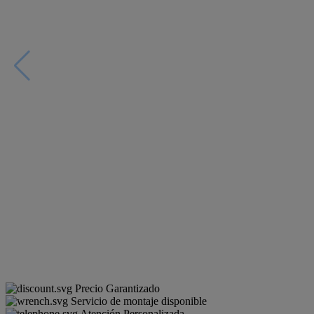
Precio Garantizado
Servicio de montaje disponible
Atención Personalizada