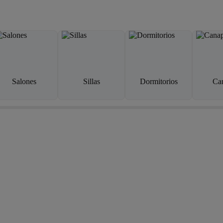
Salones
Sillas
Dormitorios
Ca