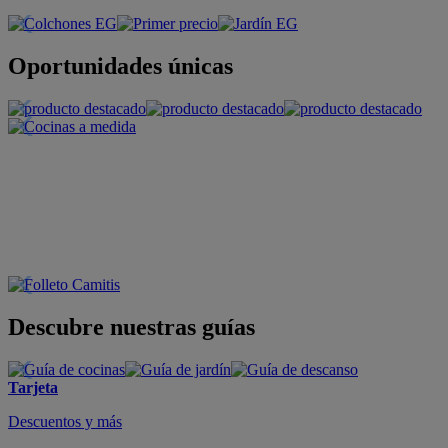
Oportunidades únicas
Descubre nuestras guías
Tarjeta
Descuentos y más