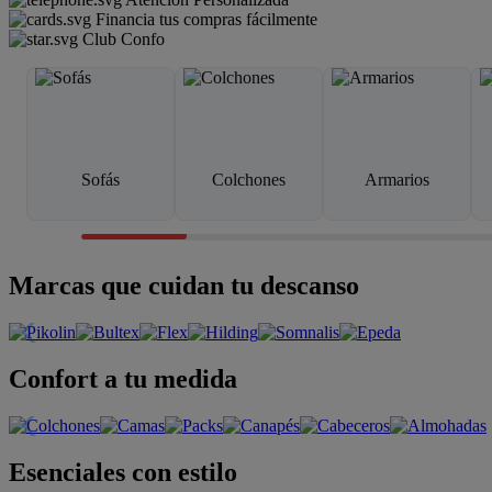
Financia tus compras fácilmente
Club Confo
Sofás
Colchones
Armarios
Marcas que cuidan tu descanso
Confort a tu medida
Esenciales con estilo