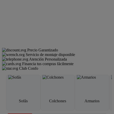
Precio Garantizado
Servicio de montaje disponible
Atención Personalizada
Financia tus compras fácilmente
Club Confo
Sofás
Colchones
Armarios