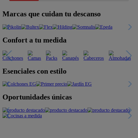
Marcas que cuidan tu descanso
Confort a tu medida
Esenciales con estilo
Oportunidades únicas