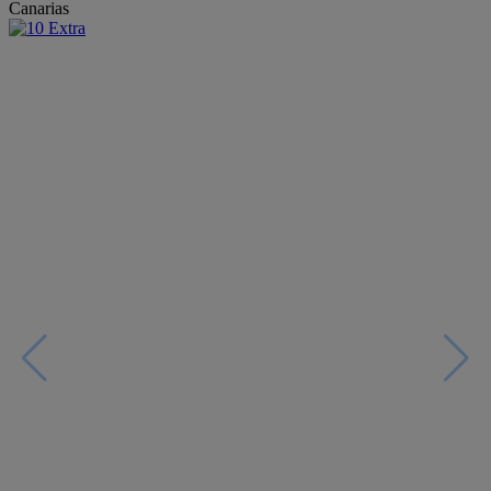
Canarias