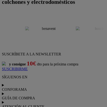
colchones y electrodomésticos
SUSCRÍBETE A LA NEWSLETTER
10€
y consigue
dto para la próxima compra
SUSCRIBIRME
SÍGUENOS EN
CONFORAMA
GUÍA DE COMPRA
ATENCIÓN AL CLIENTE