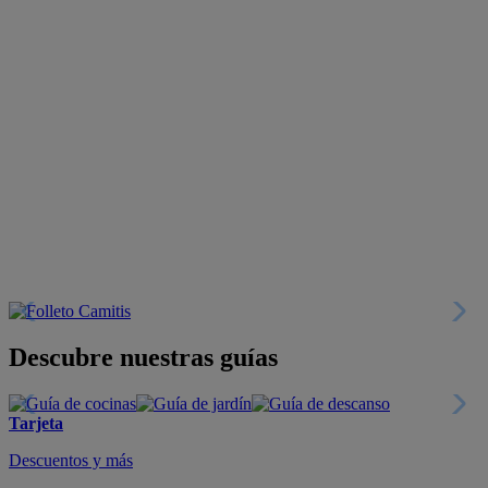
Descubre nuestras guías
Tarjeta
Descuentos y más