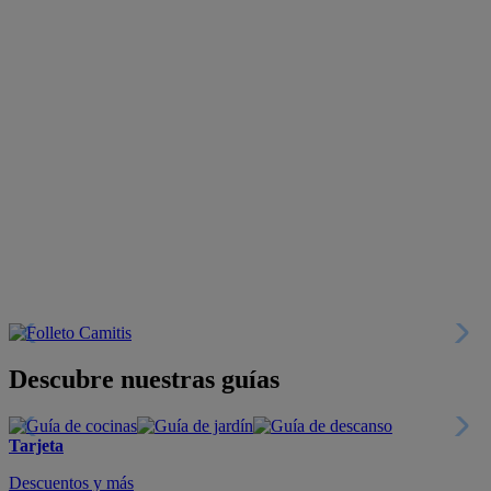
Descubre nuestras guías
Tarjeta
Descuentos y más