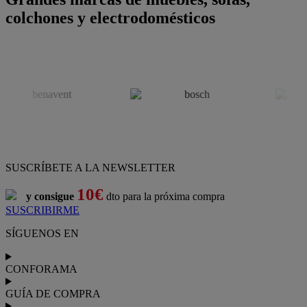
colchones y electrodomésticos
SUSCRÍBETE A LA NEWSLETTER
10€
y consigue
dto para la próxima compra
SUSCRIBIRME
SÍGUENOS EN
CONFORAMA
GUÍA DE COMPRA