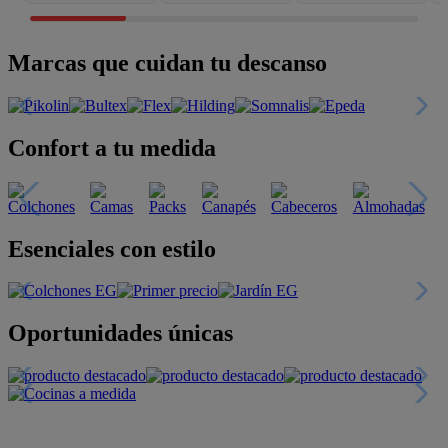
Marcas que cuidan tu descanso
Confort a tu medida
Esenciales con estilo
Oportunidades únicas