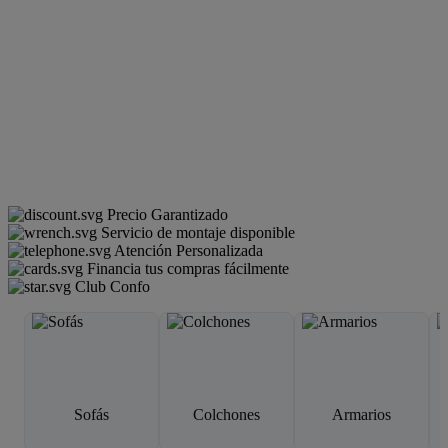
Precio Garantizado
Servicio de montaje disponible
Atención Personalizada
Financia tus compras fácilmente
Club Confo
Sofás
Colchones
Armarios