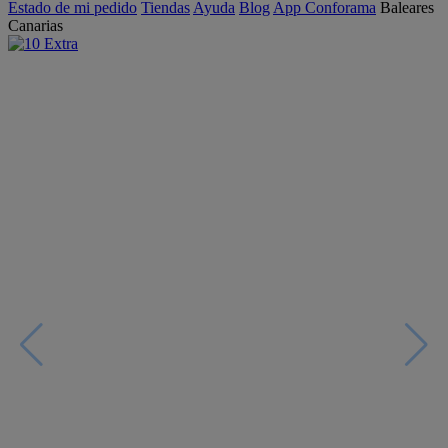
Estado de mi pedido
Tiendas
Ayuda
Blog
App Conforama
Baleares
Canarias