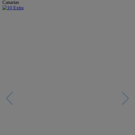
Canarias