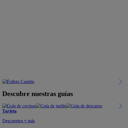
Descubre nuestras guías
Tarjeta
Descuentos y más