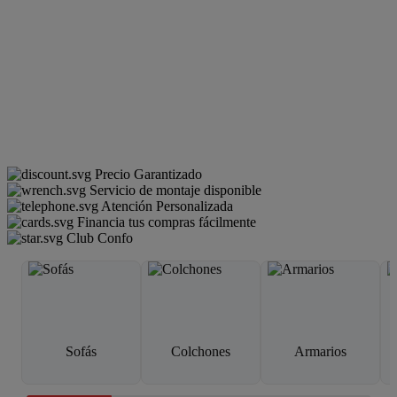
Precio Garantizado
Servicio de montaje disponible
Atención Personalizada
Financia tus compras fácilmente
Club Confo
Sofás
Colchones
Armarios