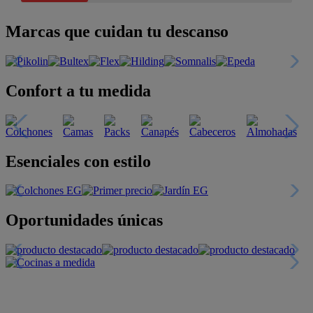
Marcas que cuidan tu descanso
Confort a tu medida
Esenciales con estilo
Oportunidades únicas