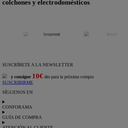
colchones y electrodomésticos
SUSCRÍBETE A LA NEWSLETTER
10€
y consigue
dto para la próxima compra
SUSCRIBIRME
SÍGUENOS EN
CONFORAMA
GUÍA DE COMPRA
ATENCIÓN AL CLIENTE