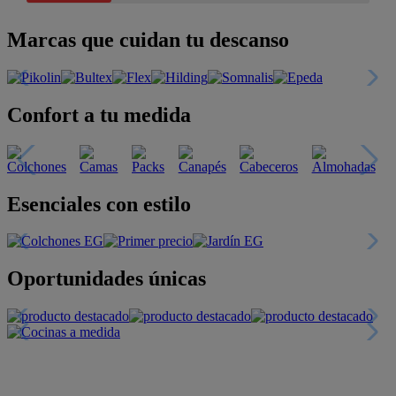
Marcas que cuidan tu descanso
Confort a tu medida
Esenciales con estilo
Oportunidades únicas