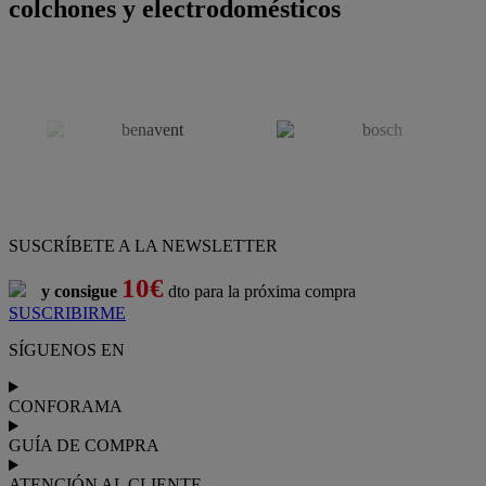
colchones y electrodomésticos
SUSCRÍBETE A LA NEWSLETTER
10€
y consigue
dto para la próxima compra
SUSCRIBIRME
SÍGUENOS EN
CONFORAMA
GUÍA DE COMPRA
ATENCIÓN AL CLIENTE