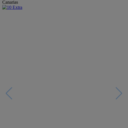
Canarias