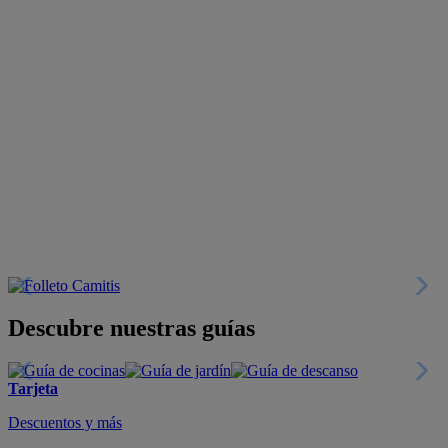
Descubre nuestras guías
Tarjeta
Descuentos y más