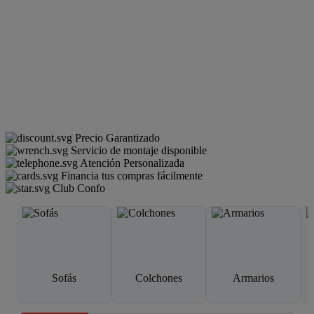
Precio Garantizado
Servicio de montaje disponible
Atención Personalizada
Financia tus compras fácilmente
Club Confo
Sofás
Colchones
Armarios