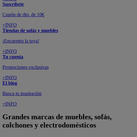
Suscríbete
Cupón de dto. de 10€
+INFO
Tiendas de sofás y muebles
¡Encuentra la tuya!
+INFO
Tu cuenta
Promociones exclusivas
+INFO
El blog
Busca tu inspiración
+INFO
Grandes marcas de muebles, sofás,
colchones y electrodomésticos