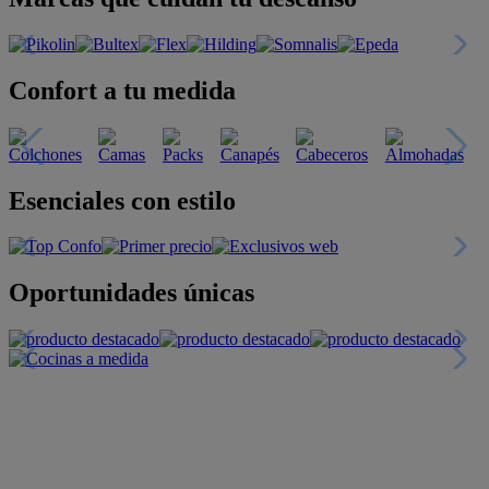
Confort a tu medida
Esenciales con estilo
Oportunidades únicas