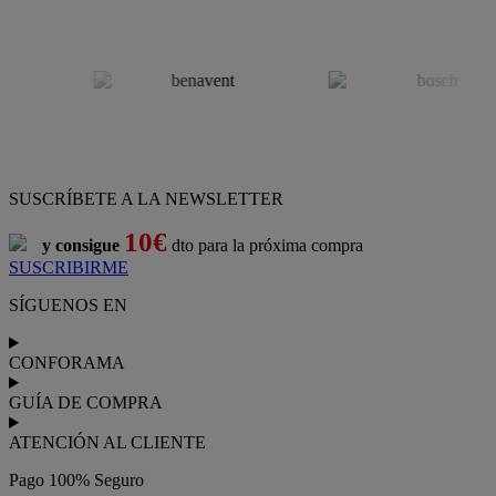
SUSCRÍBETE A LA NEWSLETTER
10€
y consigue
dto para la próxima compra
SUSCRIBIRME
SÍGUENOS EN
CONFORAMA
GUÍA DE COMPRA
ATENCIÓN AL CLIENTE
Pago 100% Seguro