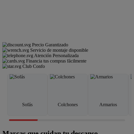
Precio Garantizado
Servicio de montaje disponible
Atención Personalizada
Financia tus compras fácilmente
Club Confo
Sofás
Colchones
Armarios
Marcas que cuidan tu descanso