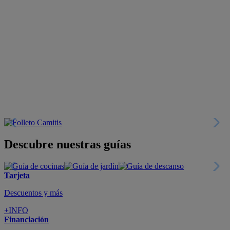
Descubre nuestras guías
Tarjeta
Descuentos y más
+INFO
Financiación