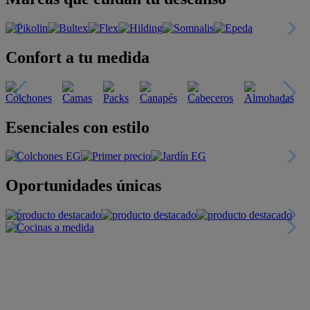
Confort a tu medida
Esenciales con estilo
Oportunidades únicas