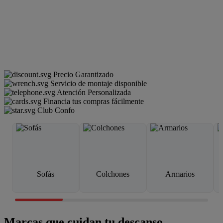
Precio Garantizado
Servicio de montaje disponible
Atención Personalizada
Financia tus compras fácilmente
Club Confo
Sofás
Colchones
Armarios
Marcas que cuidan tu descanso