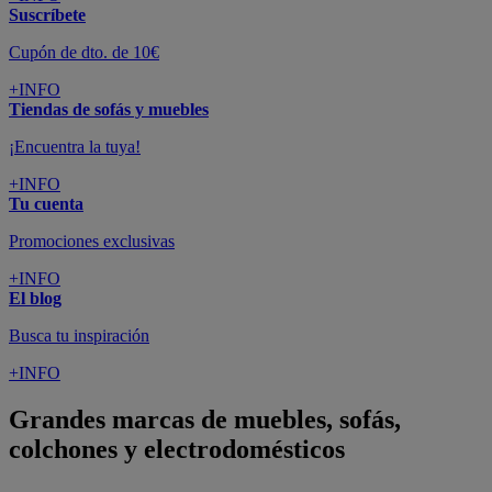
Suscríbete
Cupón de dto. de 10€
+INFO
Tiendas de sofás y muebles
¡Encuentra la tuya!
+INFO
Tu cuenta
Promociones exclusivas
+INFO
El blog
Busca tu inspiración
+INFO
Grandes marcas de muebles, sofás,
colchones y electrodomésticos