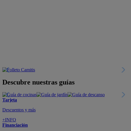
Descubre nuestras guías
Tarjeta
Descuentos y más
+INFO
Financiación