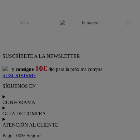
SUSCRÍBETE A LA NEWSLETTER
10€
y consigue
dto para la próxima compra
SUSCRIBIRME
SÍGUENOS EN
CONFORAMA
GUÍA DE COMPRA
ATENCIÓN AL CLIENTE
Pago 100% Seguro