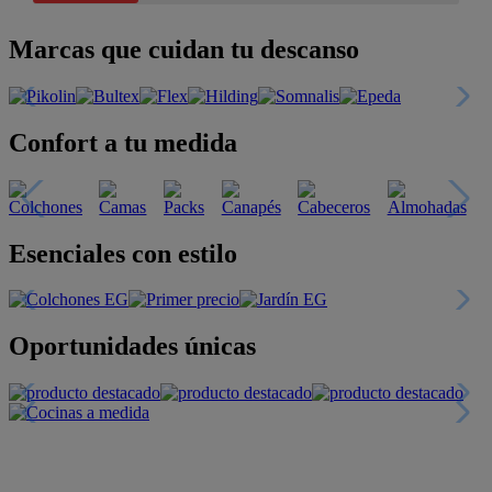
Marcas que cuidan tu descanso
Confort a tu medida
Esenciales con estilo
Oportunidades únicas