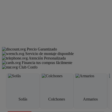
Precio Garantizado
Servicio de montaje disponible
Atención Personalizada
Financia tus compras fácilmente
Club Confo
Sofás
Colchones
Armarios