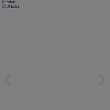
Canarias