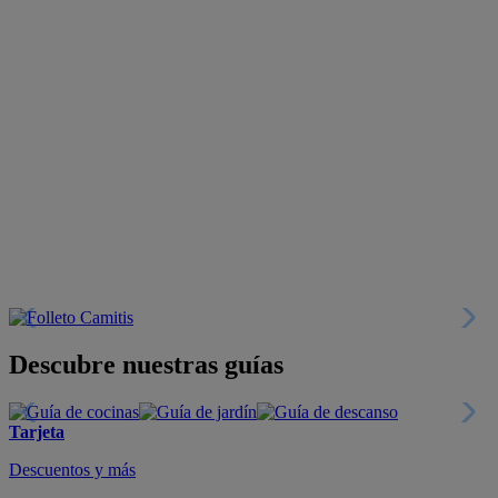
Descubre nuestras guías
Tarjeta
Descuentos y más