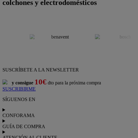
colchones y electrodomésticos
SUSCRÍBETE A LA NEWSLETTER
10€
y consigue
dto para la próxima compra
SUSCRIBIRME
SÍGUENOS EN
CONFORAMA
GUÍA DE COMPRA
ATENCIÓN AL CLIENTE